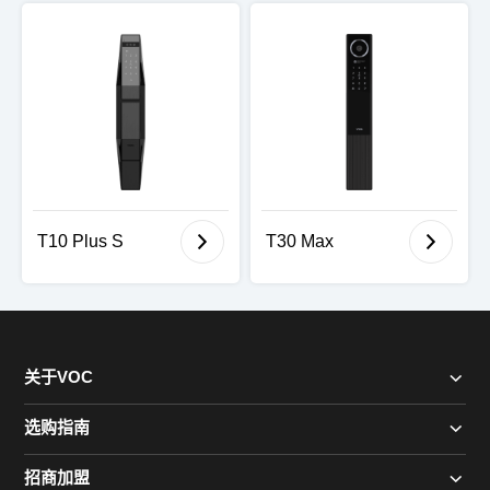
T10 Plus S
T30 Max
关于VOC
选购指南
招商加盟