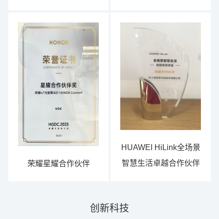
HUAWEI HiLink全场景
智慧生活卓越合作伙伴
荣耀星耀合作伙伴
创新科技