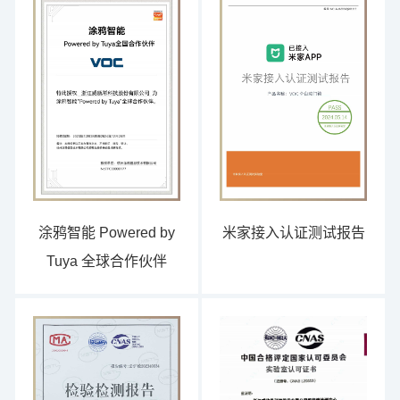
涂鸦智能 Powered by
米家接入认证测试报告
Tuya 全球合作伙伴