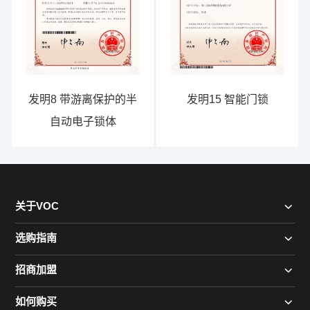
发明8 带游离保护的半
发明15 智能门锁
自动电子锁体
关于VOC
选购指南
招商加盟
如何购买