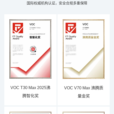
国际权威机构认证，安全合规多重保障
VOC T30 Max 2025沸
VOC V70 Max 沸腾质
腾智化奖
量金奖