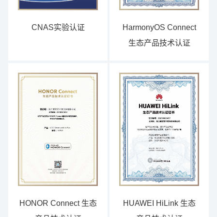
CNAS实验认证
HarmonyOS Connect
生态产品技术认证
HONOR Connect 生态
HUAWEI HiLink 生态