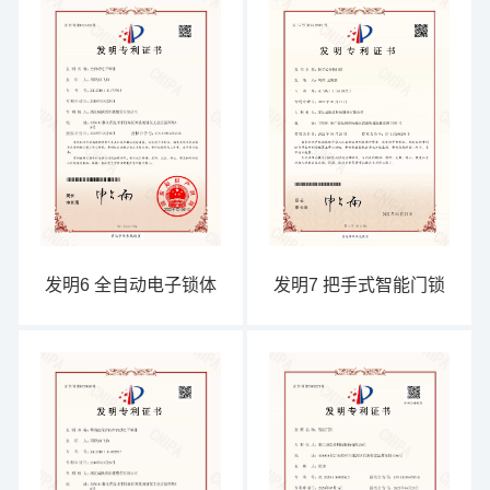
发明6 全自动电子锁体
发明7 把手式智能门锁