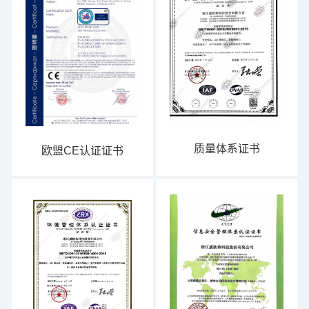
质量体系证书
欧盟CE认证证书