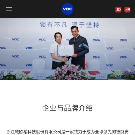
企业与品牌介绍
浙江威欧希科技股份有限公司是一家致力于成为全球领先的智能安