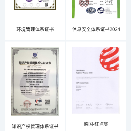
环境管理体系证书
信息安全体系证书2024
德国-红点奖
知识产权管理体系证书