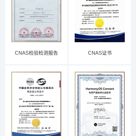
CNAS证书
CNAS检验检测报告