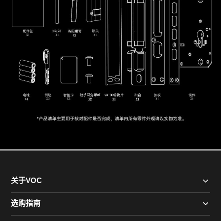
关于VOC
选购指南